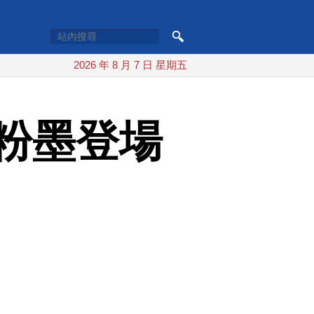
2026 年 8 月 7 日 星期五
粉墨登場