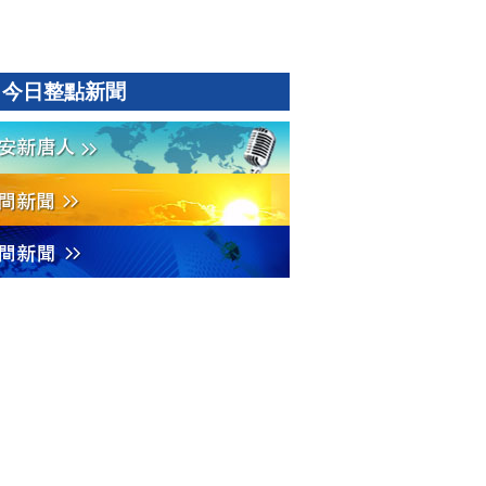
今日整點新聞