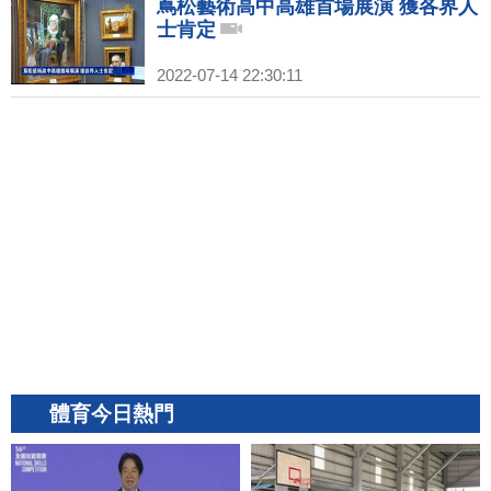
蔦松藝術高中高雄首場展演 獲各界人
士肯定
2022-07-14 22:30:11
體育今日熱門