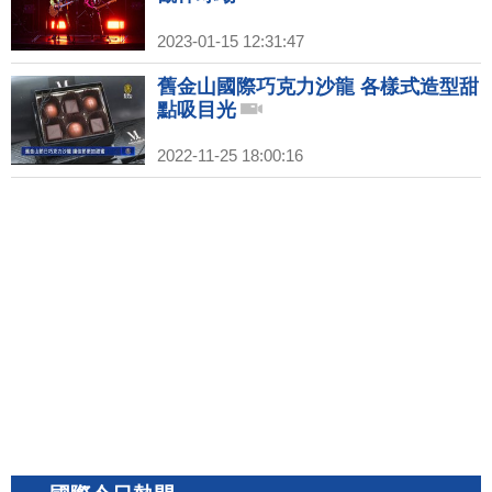
2023-01-15 12:31:47
舊金山國際巧克力沙龍 各樣式造型甜
點吸目光
2022-11-25 18:00:16