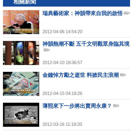
相關新聞
瑞典藝術家：神韻帶來自我的啟悟
2012-04-06 14:54:20
神韻熱潮不斷 五千文明觀眾身臨其境
2012-04-10 18:36:57
金鐘悼方勵之逝世 料掀民主浪潮
2012-04-15 04:18:26
薄熙來下一步將出賣周永康？
2012-03-16 11:18:20