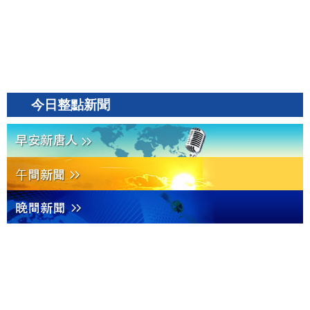
今日整點新聞