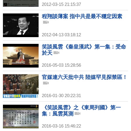
2012-03-15 21:15:37
程翔談薄案 指中共是最不穩定因素
2012-04-13 03:18:12
笑談風雲《秦皇漢武》第一集：受命
於天
2016-05-03 15:28:56
官媒連六天批中共 陸媒罕見探禁區！
2016-01-30 20:22:31
《笑談風雲》之《東周列國》第一
集：風雲莫測
2016-03-16 15:46:22