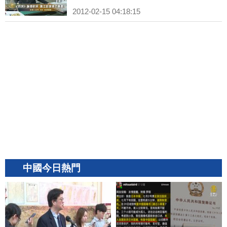
2012-02-15 04:18:15
中國今日熱門