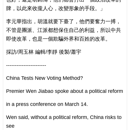
牌，以此來收攏人心，改變形象的手段。」
李元華指出，胡溫就要下臺了，他們要奮力一搏，
不管是團派、江派都想保住自己的利益，所以中共
即使改革，也是一個欺騙外界和百姓的改革。
採訪/周玉林 編輯/李靜 後製/蕭宇
-----------------------
China Tests New Voting Method?
Premier Wen Jiabao spoke about a political reform
in a press conference on March 14.
Wen said, without a political reform, China risks to
see