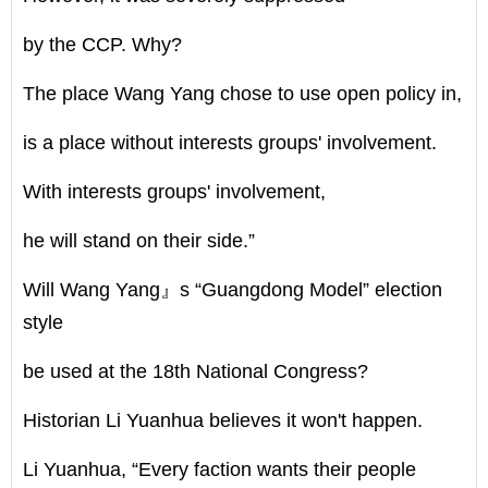
by the CCP. Why?
The place Wang Yang chose to use open policy in,
is a place without interests groups' involvement.
With interests groups' involvement,
he will stand on their side.”
Will Wang Yang』s “Guangdong Model” election
style
be used at the 18th National Congress?
Historian Li Yuanhua believes it won't happen.
Li Yuanhua, “Every faction wants their people