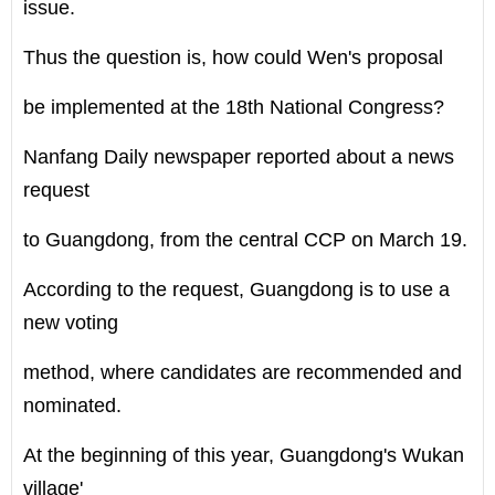
issue.
Thus the question is, how could Wen's proposal
be implemented at the 18th National Congress?
Nanfang Daily newspaper reported about a news
request
to Guangdong, from the central CCP on March 19.
According to the request, Guangdong is to use a
new voting
method, where candidates are recommended and
nominated.
At the beginning of this year, Guangdong's Wukan
village'