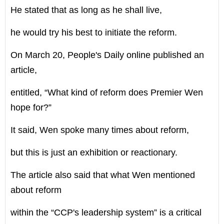
He stated that as long as he shall live,
he would try his best to initiate the reform.
On March 20, People's Daily online published an
article,
entitled, “What kind of reform does Premier Wen
hope for?”
It said, Wen spoke many times about reform,
but this is just an exhibition or reactionary.
The article also said that what Wen mentioned
about reform
within the “CCP's leadership system” is a critical