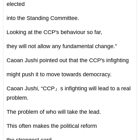
elected
into the Standing Committee.
Looking at the CCP's behaviour so far,
they will not allow any fundamental change.”
Caoan Jushi pointed out that the CCP's infighting
might push it to move towards democracy.
Caoan Jushi, “CCP』s infighting will lead to a real
problem.
The problem of who will take the lead.
This often makes the political reform
the strongest card.