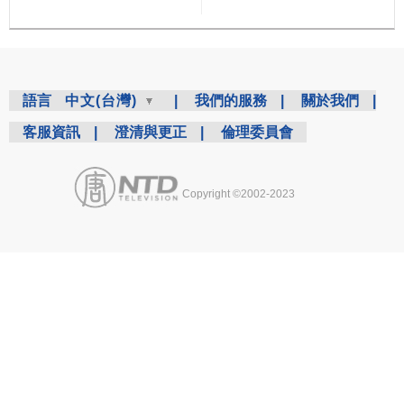
語言
中文(台灣)
|
我們的服務
|
關於我們
|
客服資訊
|
澄清與更正
|
倫理委員會
Copyright ©2002-2023