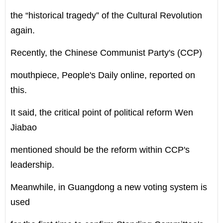
the “historical tragedy” of the Cultural Revolution
again.
Recently, the Chinese Communist Party's (CCP)
mouthpiece, People's Daily online, reported on
this.
It said, the critical point of political reform Wen
Jiabao
mentioned should be the reform within CCP's
leadership.
Meanwhile, in Guangdong a new voting system is
used