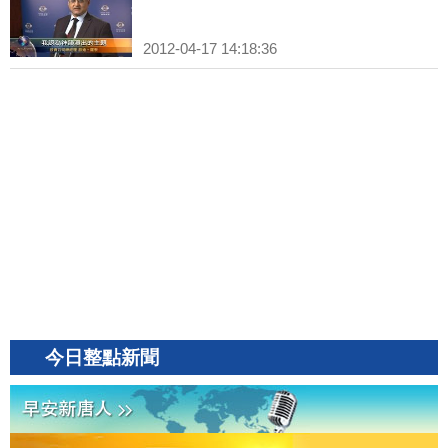
2012-04-17 14:18:36
今日整點新聞