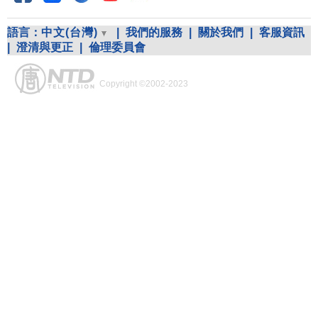
語言：
中文(台灣)
|
我們的服務
|
關於我們
|
客服資訊
|
澄清與更正
|
倫理委員會
Copyright ©2002-2023