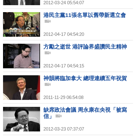
2012-03-24 05:54:07
港民主黨11張名單以舊帶新選立會
2012-04-17 04:54:20
方勵之逝世 港評論界盛讚民主精神
2012-04-17 04:54:15
神韻將臨加拿大 總理連續五年祝賀
2011-11-29 06:54:08
缺席政法會議 周永康在央視「被寫
信」
2012-03-23 07:37:07