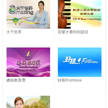
大千世界
音樂大賽特別節目
總統教育獎
好樣!Formosa