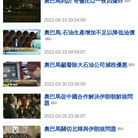
奧巴馬到訪 哥倫比亞一夜四爆炸
2012-04-14 20:54:09
奧巴馬:石油生產增加不足以降低油價
2012-03-23 04:54:07
奧巴馬籲廢除大石油公司減稅優惠
2012-03-30 03:36:09
奧巴馬促中國合作解決伊朗朝鮮核問
題
2012-03-26 23:36:07
奧巴馬關切北韓與伊朗核問題