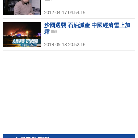
2012-04-17 04:54:15
沙國遇襲 石油減產 中國經濟雪上加
霜
2019-09-18 20:52:16