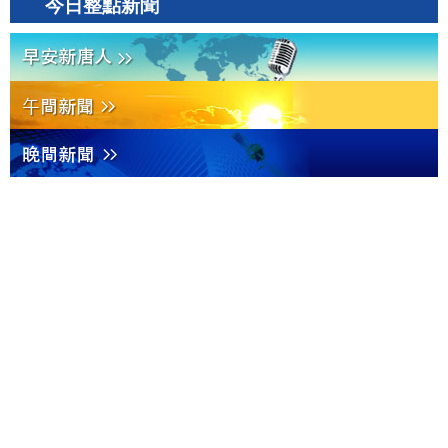
今日整點新聞