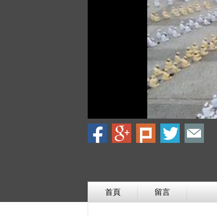
首頁
留言