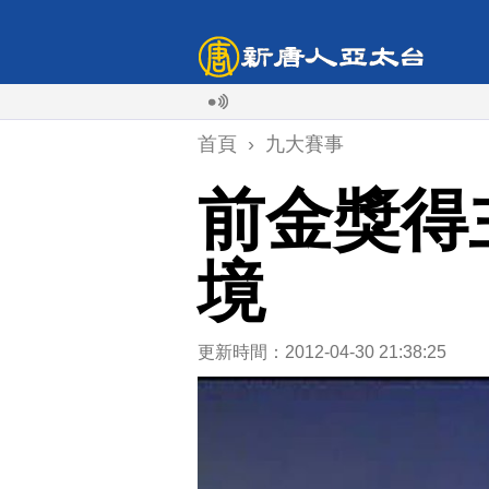
首頁
›
九大賽事
前金獎得
境
更新時間：2012-04-30 21:38:25