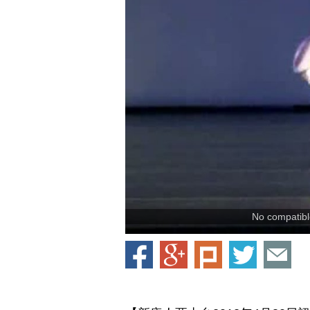
No compatible