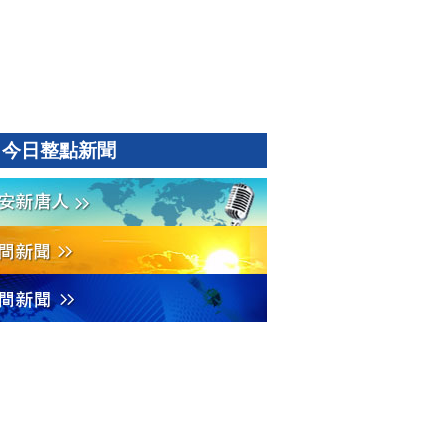
今日整點新聞