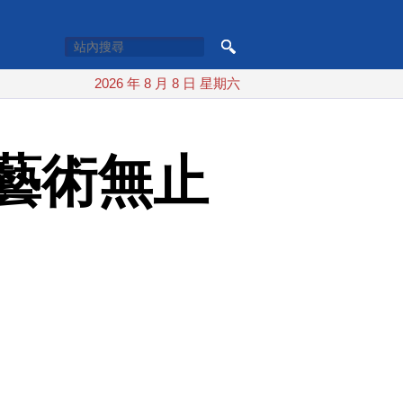
2026 年 8 月 8 日 星期六
藝術無止