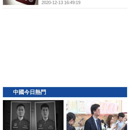
2020-12-13 16:49:19
中國今日熱門