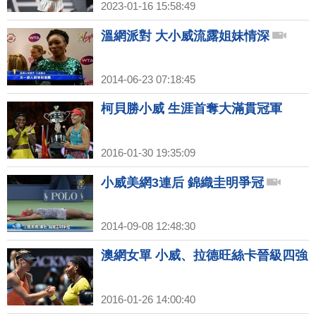
2023-01-16 15:58:49
溫網派對 大小威流露姐妹情深
2014-06-23 07:18:45
柯貝勝小威 生涯首奪大滿貫冠軍
2016-01-30 19:35:09
小威美網3連后 錦織圭明爭冠
2014-09-08 12:48:30
澳網女單 小威、拉德旺絲卡晉級四強
2016-01-26 14:00:40