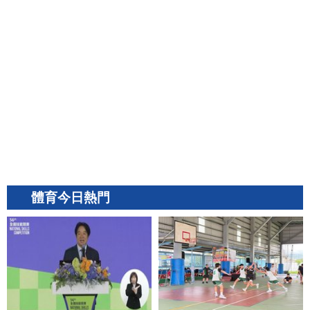
體育今日熱門