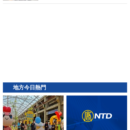
地方今日熱門