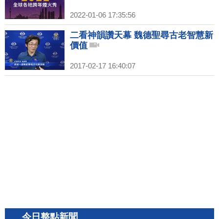
2022-01-06 17:35:56
二看神韻讚天幕 魏德聖尋古老智慧新
價值
2017-02-17 16:40:07
今日整點新聞