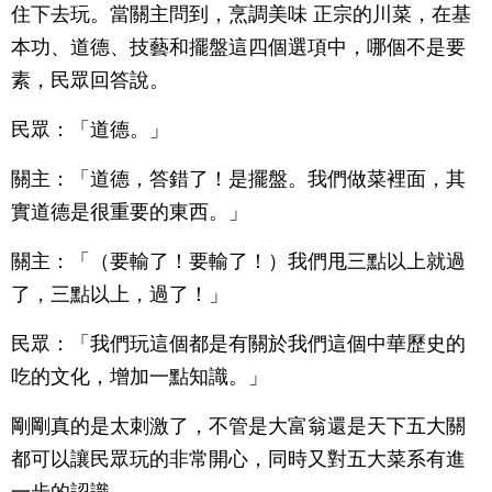
住下去玩。當關主問到，烹調美味 正宗的川菜，在基
本功、道德、技藝和擺盤這四個選項中，哪個不是要
素，民眾回答說。
民眾：「道德。」
關主：「道德，答錯了！是擺盤。我們做菜裡面，其
實道德是很重要的東西。」
關主：「（要輸了！要輸了！）我們甩三點以上就過
了，三點以上，過了！」
民眾：「我們玩這個都是有關於我們這個中華歷史的
吃的文化，增加一點知識。」
剛剛真的是太刺激了，不管是大富翁還是天下五大關
都可以讓民眾玩的非常開心，同時又對五大菜系有進