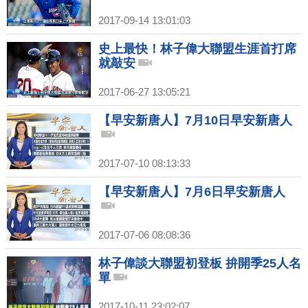
2017-09-14 13:01:03
史上最快！林子偉大聯盟生涯首打席
就敲安
2017-06-27 13:05:21
【早安新唐人】7月10日早安新唐人
2017-07-10 08:13:33
【早安新唐人】7月6日早安新唐人
2017-07-06 08:08:36
林子偉談大聯盟初登板 拚開季25人名
單
2017-10-11 23:02:07