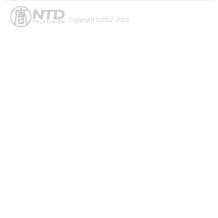
Copyright ©2002-2023