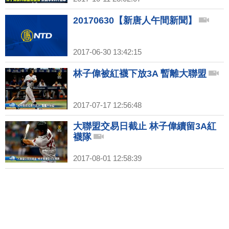
20170630【新唐人午間新聞】
2017-06-30 13:42:15
林子偉被紅襪下放3A 暫離大聯盟
2017-07-17 12:56:48
大聯盟交易日截止 林子偉續留3A紅
襪隊
2017-08-01 12:58:39