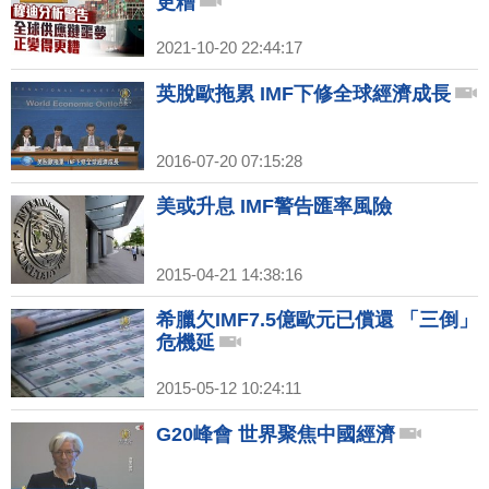
更糟
2021-10-20 22:44:17
英脫歐拖累 IMF下修全球經濟成長
2016-07-20 07:15:28
美或升息 IMF警告匯率風險
2015-04-21 14:38:16
希臘欠IMF7.5億歐元已償還 「三倒」
危機延
2015-05-12 10:24:11
G20峰會 世界聚焦中國經濟