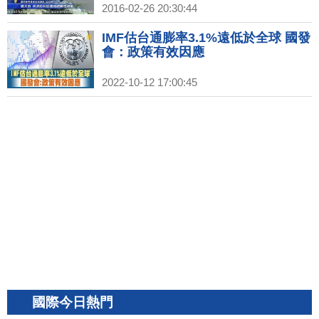
2016-02-26 20:30:44
IMF估台通膨率3.1%遠低於全球 國發
會：政策有效因應
2022-10-12 17:00:45
國際今日熱門