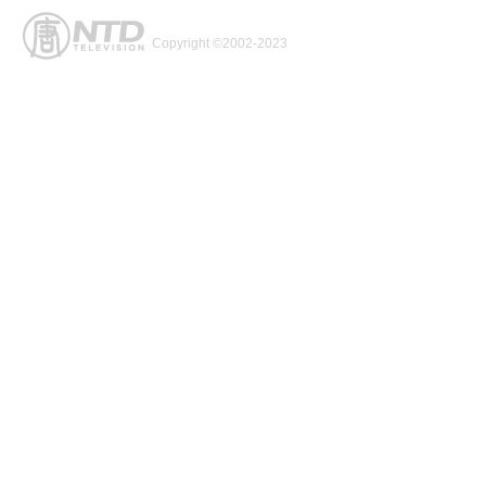
Copyright ©2002-2023