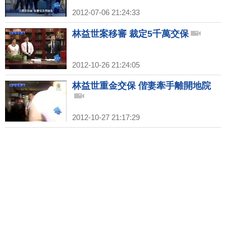
2012-07-06 21:24:33
林益世案移審 裁定5千萬交保
2012-10-26 21:24:05
林益世重金交保 偕妻牽手離開地院
2012-10-27 21:17:29