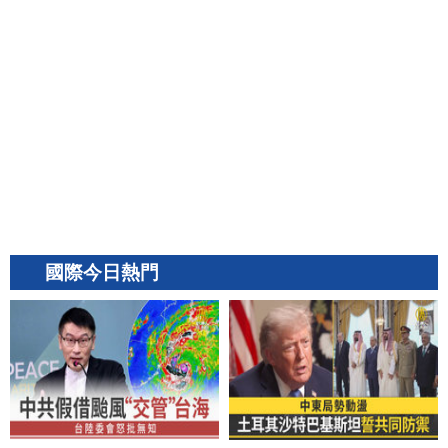
國際今日熱門