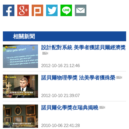
相關新聞
設計配對系統 美學者獲諾貝爾經濟獎
2012-10-16 21:12:46
諾貝爾物理學獎 法美學者獲殊榮
2012-10-10 21:39:07
諾貝爾化學獎在瑞典揭曉
2010-10-06 22:41:28