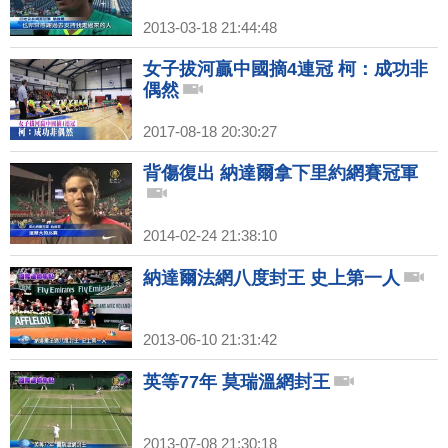
2013-03-18 21:44:48
女子拔河贏中國摘4連冠 柯：成功非
偶然
2017-08-18 20:30:27
背傷復出 納達爾拿下里約網賽冠軍
2014-02-24 21:38:10
納達爾法網八度封王 史上第一人
2013-06-10 21:31:42
英等77年 莫瑞溫網封王
2013-07-08 21:30:18