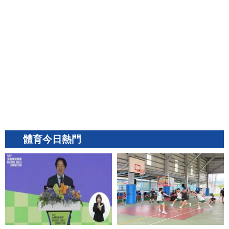
體育今日熱門