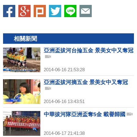
相關新聞
亞洲盃拔河台掄五金 景美女中又奪冠
2014-06-16 21:53:28
亞洲盃拔河摘五金 景美女中又奪冠
2014-06-16 13:43:51
中華拔河隊亞洲盃奪5金 載譽歸國
2014-06-17 21:41:38