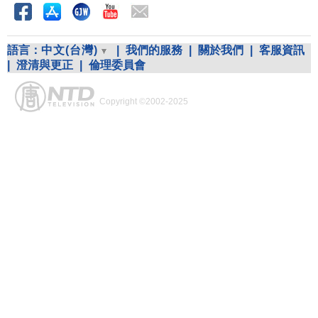
語言：
中文(台灣)
|
我們的服務
|
關於我們
|
客服資訊
|
澄清與更正
|
倫理委員會
Copyright ©2002-2025