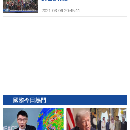
2021-03-06 20:45:11
國際今日熱門