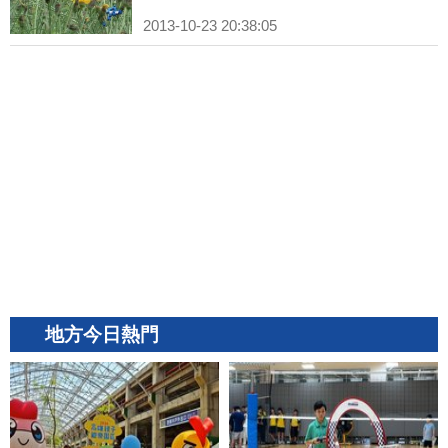
2013-10-23 20:38:05
地方今日熱門