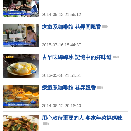
2014-05-12 21:56:12
療癒系咖啡館 巷弄間飄香
2015-07-16 15:44:37
古早味綿綿冰 記憶中的好味道
2013-05-28 21:51:51
療癒系咖啡館 巷弄飄香
2014-08-12 20:16:40
用心款待重要的人 客家年菜媽媽味