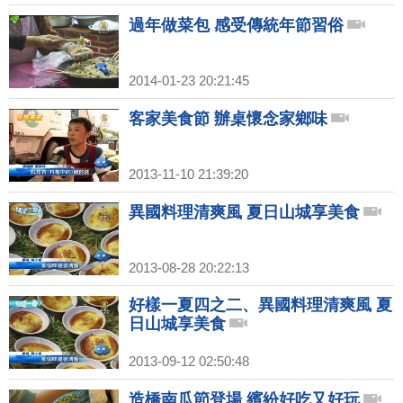
過年做菜包 感受傳統年節習俗
2014-01-23 20:21:45
客家美食節 辦桌懷念家鄉味
2013-11-10 21:39:20
異國料理清爽風 夏日山城享美食
2013-08-28 20:22:13
好樣一夏四之二、異國料理清爽風 夏
日山城享美食
2013-09-12 02:50:48
造橋南瓜節登場 繽紛好吃又好玩