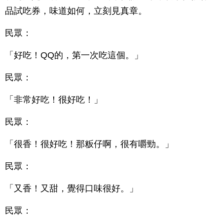
品試吃券，味道如何，立刻見真章。
民眾：
「好吃！QQ的，第一次吃這個。」
民眾：
「非常好吃！很好吃！」
民眾：
「很香！很好吃！那粄仔啊，很有嚼勁。」
民眾：
「又香！又甜，覺得口味很好。」
民眾：