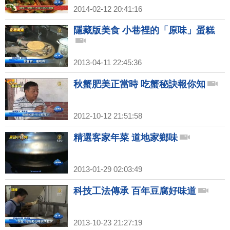
2014-02-12 20:41:16
隱藏版美食 小巷裡的「原味」蛋糕
2013-04-11 22:45:36
秋蟹肥美正當時 吃蟹秘訣報你知
2012-10-12 21:51:58
精選客家年菜 道地家鄉味
2013-01-29 02:03:49
科技工法傳承 百年豆腐好味道
2013-10-23 21:27:19