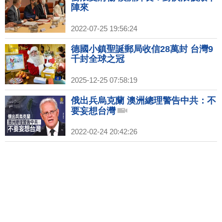
陣來
2022-07-25 19:56:24
德國小鎮聖誕郵局收信28萬封 台灣9
千封全球之冠
2025-12-25 07:58:19
俄出兵烏克蘭 澳洲總理警告中共：不
要妄想台灣
2022-02-24 20:42:26