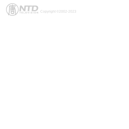
Copyright ©2002-2023