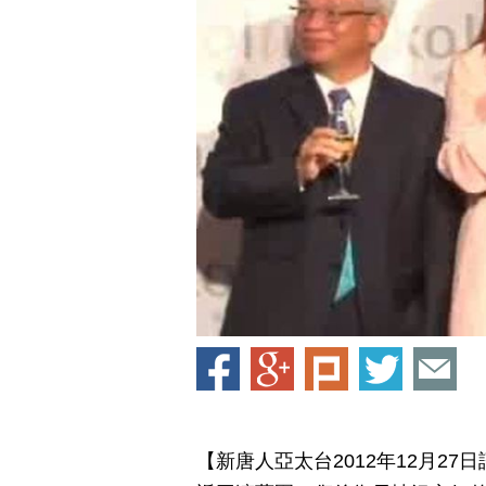
【新唐人亞太台2012年12月27