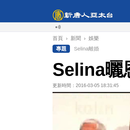
首頁
›
新聞
›
娛樂
專題
Selina離婚
Selin
更新時間：2016-03-05 18:31:45