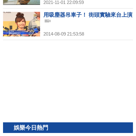
2021-11-01 22:09:59
用吸塵器吊車子！ 街頭實驗來台上演
2014-08-09 21:53:58
娛樂今日熱門