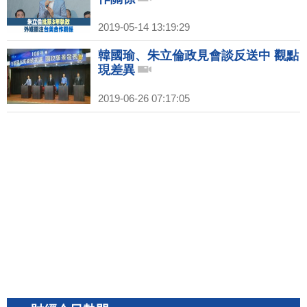
2019-05-14 13:19:29
韓國瑜、朱立倫政見會談反送中 觀點
現差異
2019-06-26 07:17:05