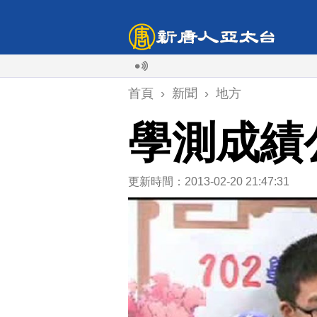
首頁
›
新聞
›
地方
學測成績公
更新時間：2013-02-20 21:47:31