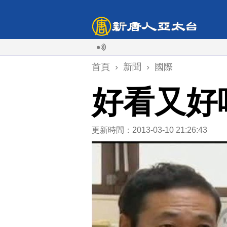
首頁
›
新聞
›
國際
好看又好
更新時間：2013-03-10 21:26:43