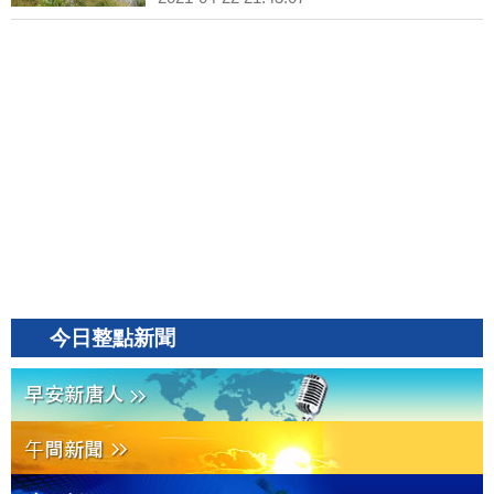
今日整點新聞