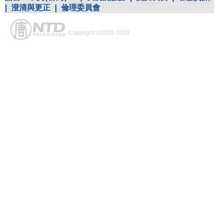
|
澄清與更正
|
倫理委員會
Copyright ©2002-2023