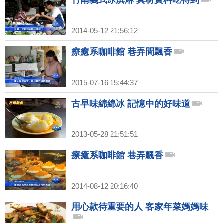
竹南義式冰淇淋 真材實料吃得到
2014-05-12 21:56:12
療癒系咖啡館 巷弄間飄香
2015-07-16 15:44:37
古早味綿綿冰 記憶中的好味道
2013-05-28 21:51:51
療癒系咖啡館 巷弄飄香
2014-08-12 20:16:40
用心款待重要的人 客家年菜媽媽味