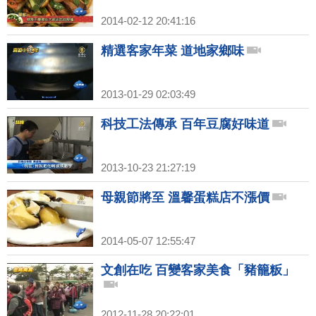
2014-02-12 20:41:16
精選客家年菜 道地家鄉味
2013-01-29 02:03:49
科技工法傳承 百年豆腐好味道
2013-10-23 21:27:19
母親節將至 溫馨蛋糕店不漲價
2014-05-07 12:55:47
文創在吃 百變客家美食「豬籠粄」
2012-11-28 20:22:01