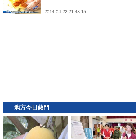
2014-04-22 21:48:15
地方今日熱門