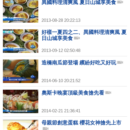
異國料理清爽風 夏日山城享美食
2013-08-28 20:22:13
好樣一夏四之二、異國料理清爽風 夏
日山城享美食
2013-09-12 02:50:48
造橋南瓜節登場 繽紛好吃又好玩
2014-06-10 20:21:52
奧斯卡晚宴頂級美食搶先看
2014-02-21 21:36:41
母親節創意蛋糕 櫻花女神搶先上市