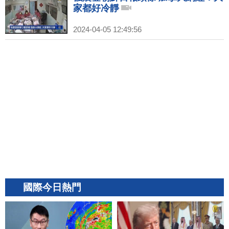
家都好冷靜
2024-04-05 12:49:56
國際今日熱門