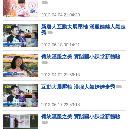
2013-04-04 21:04:39
新唐人互動大展壓軸 漢服娃娃人氣走
秀
2013-06-18 00:14:21
傳統漢服之美 實踐國小課堂新體驗
2013-04-02 21:56:13
互動大展壓軸 漢服人氣娃娃走秀
2013-06-17 23:53:18
傳統漢服之美 實踐國小課堂新體驗