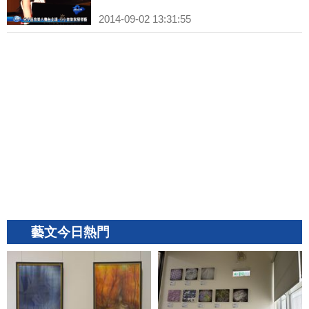
2014-09-02 13:31:55
藝文今日熱門