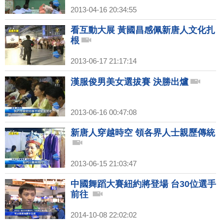
2013-04-16 20:34:55
看互動大展 黃國昌感佩新唐人文化扎
根
2013-06-17 21:17:14
漢服俊男美女選拔賽 決勝出爐
2013-06-16 00:47:08
新唐人穿越時空 領各界人士親歷傳統
2013-06-15 21:03:47
中國舞蹈大賽紐約將登場 台30位選手
前往
2014-10-08 22:02:02