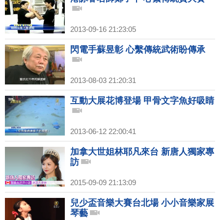
2013-09-16 21:23:05
閃電手蘇昱彰 心繫傳統武術盼傳承
2013-08-03 21:20:31
互動大展花博登場 甲骨文字魚好吸睛
2013-06-12 22:00:41
加拿大世姐林耶凡來台 新唐人獨家專
訪
2015-09-09 21:13:09
兒少盃音樂大賽台北場 小小音樂家展
琴藝