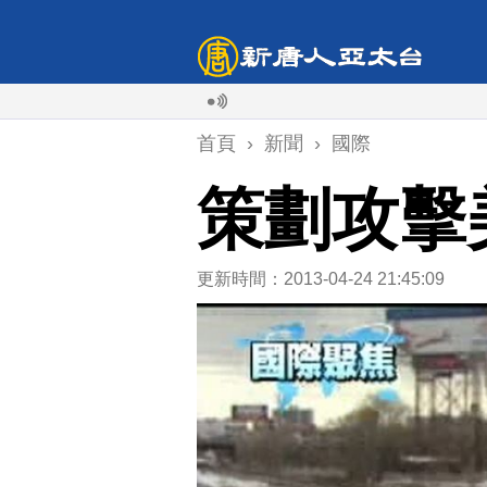
首頁
›
新聞
›
國際
策劃攻擊
更新時間：2013-04-24 21:45:09