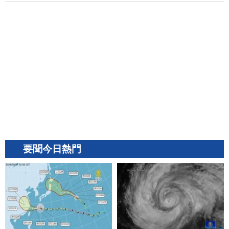
要聞今日熱門