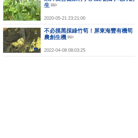
生
2020-05-21 23:21:00
不必摸黑採綠竹筍！屏東海豐有機筍
農創生機
2022-04-08 08:03:25