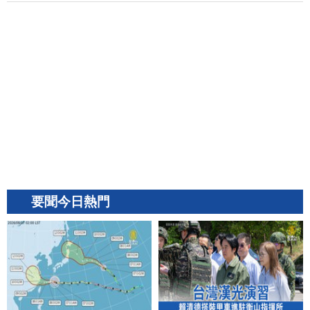
要聞今日熱門