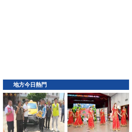
地方今日熱門