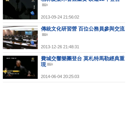
2013-09-24 21:56:02
傳統文化研習營 百位公務員參與交流
2013-12-26 21:48:31
費城交響樂團登台 莫札特馬勒經典重
現
2014-06-04 20:25:03