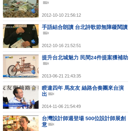
2012-10-10 21:56:12
手語結合朗讀 台北詩歌節無障礙閱讀
2012-10-16 21:52:51
提升台北城魅力 民間24件提案獲補助
2013-06-21 21:43:35
睽違四年 馬友友 絲路合奏團來台演
出
2014-11-06 21:54:49
台灣設計師週登場 500位設計師展創
意