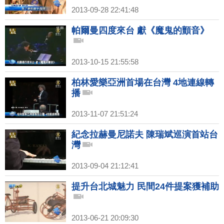
2013-09-28 22:41:48
帕爾曼四度來台 獻《魔鬼的顫音》
2013-10-15 21:55:58
柏林愛樂亞洲首場在台灣 4地連線轉
播
2013-11-07 21:51:24
紀念拉赫曼尼諾夫 陳瑞斌巡演首站台
灣
2013-09-04 21:12:41
提升台北城魅力 民間24件提案獲補助
2013-06-21 20:09:30