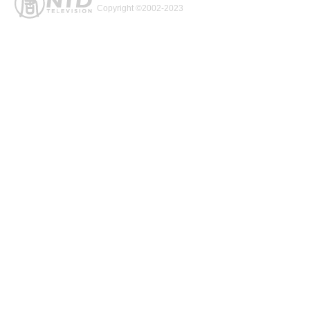
Copyright ©2002-2023