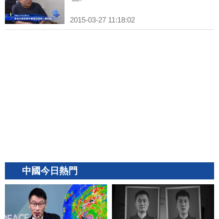
2015-03-27 11:18:02
中國今日熱門