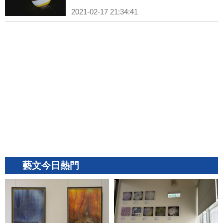
2021-02-17 21:34:41
藝文今日熱門