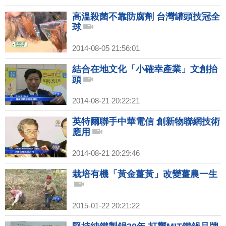
高溫殺菌不靠防腐劑 台灣罐頭技冠全
球
2014-08-05 21:56:01
結合在地文化「小確幸產業」文創抬
頭
2014-08-21 20:22:21
英特爾聯手中華電信 創新物聯網技術
應用
2014-08-21 20:29:46
栽培有機「黃金薑黃」改變薑農一生
2015-01-22 20:21:22