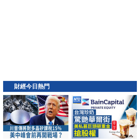
財經今日熱門