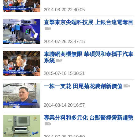
2014-08-20 22:40:05
直擊東京尖端科技展 上銀台達電奪目
2014-07-26 23:47:15
車聯網商機無限 華碩與和泰攜手汽車
系統
2015-07-16 15:30:21
一株一支花 田尾菊花農創新價值
2014-08-14 20:16:57
專業分科和多元化 台獸醫經營新趨勢
2014-07-28 22:10:50