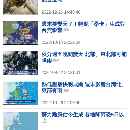
2022-12-26 14:49:48
週末要變天了！輕颱「桑卡」生成對
台無影響
2022-10-14 22:22:04
秋分週五晚間變天 北部、東北部可能
降雨
2022-09-22 22:21:31
熱低壓最快明成颱 週末影響台灣北、
東部有雨
2022-10-26 22:09:40
蘇力颱風估今生成 各地降雨恐5日以
上