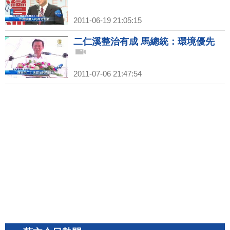
2011-06-19 21:05:15
二仁溪整治有成 馬總統：環境優先
2011-07-06 21:47:54