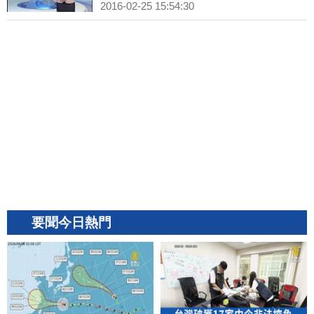
2016-02-25 15:54:30
要聞今日熱門