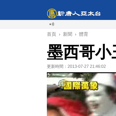
首頁
›
新聞
›
體育
墨西哥小
更新時間：2013-07-27 21:46:02