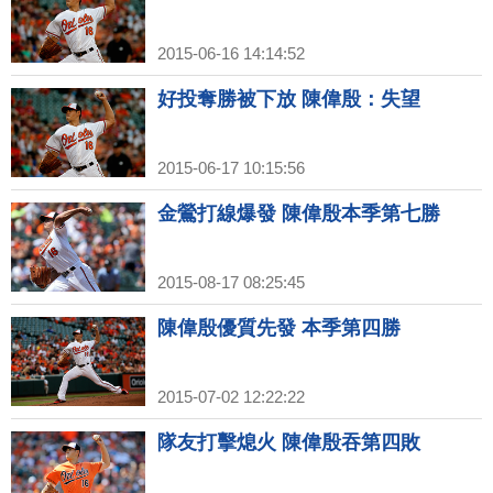
2015-06-16 14:14:52
好投奪勝被下放 陳偉殷：失望
2015-06-17 10:15:56
金鶯打線爆發 陳偉殷本季第七勝
2015-08-17 08:25:45
陳偉殷優質先發 本季第四勝
2015-07-02 12:22:22
隊友打擊熄火 陳偉殷吞第四敗