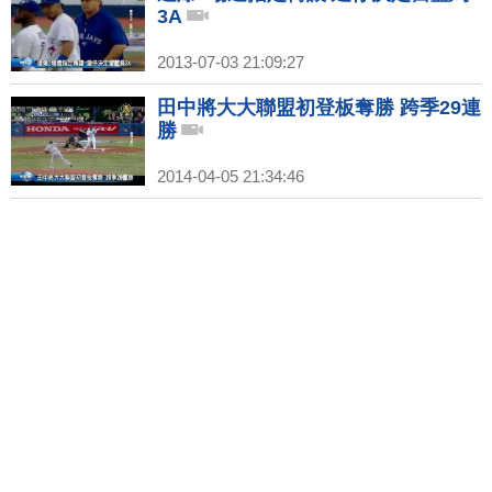
3A
2013-07-03 21:09:27
田中將大大聯盟初登板奪勝 跨季29連
勝
2014-04-05 21:34:46