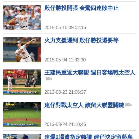
殷仔勝投開張 金鶯四連敗中止
2015-05-10 09:02:15
火力支援遲到 殷仔勝投還要等
2015-05-04 11:33:30
王建民重返大聯盟 週日客場戰太空人
2013-08-23 21:06:37
建仔對戰太空人 續留大聯盟關鍵
2013-08-24 21:10:46
連爆2場遭指定轉讓 建仔決定留藍鳥