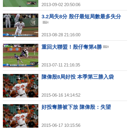
2013-09-02 20:50:06
3.2局失8分 殷仔最短局數最多失分
2013-08-28 21:16:00
重回大聯盟！殷仔奪第4勝
2013-07-11 21:16:35
陳偉殷8局好投 本季第三勝入袋
2015-06-16 14:14:52
好投奪勝被下放 陳偉殷：失望
2015-06-17 10:15:56