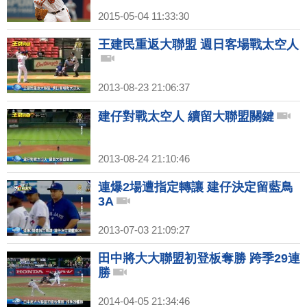
2015-05-04 11:33:30
王建民重返大聯盟 週日客場戰太空人
2013-08-23 21:06:37
建仔對戰太空人 續留大聯盟關鍵
2013-08-24 21:10:46
連爆2場遭指定轉讓 建仔決定留藍鳥
3A
2013-07-03 21:09:27
田中將大大聯盟初登板奪勝 跨季29連
勝
2014-04-05 21:34:46