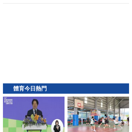
體育今日熱門