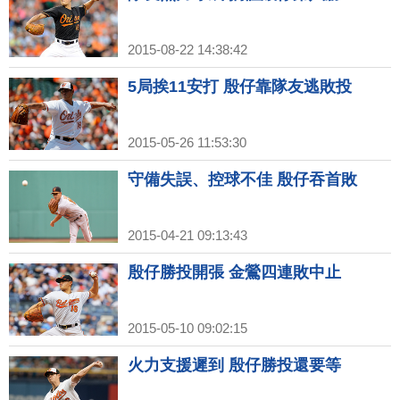
2015-08-22 14:38:42
5局挨11安打 殷仔靠隊友逃敗投
2015-05-26 11:53:30
守備失誤、控球不佳 殷仔吞首敗
2015-04-21 09:13:43
殷仔勝投開張 金鶯四連敗中止
2015-05-10 09:02:15
火力支援遲到 殷仔勝投還要等